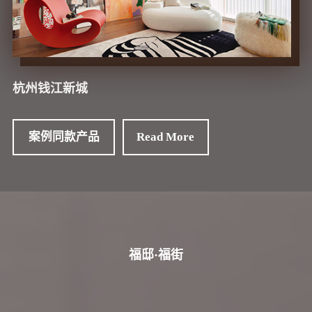
杭州钱江新城
蓝城郡安里
案例同款产品
案例同款产品
案例同款产品
案例同款产品
案例同款产品
案例同款产品
案例同款产品
案例同款产品
案例同款产品
案例同款产品
Read More
Read More
Read More
Read More
Read More
Read More
Read More
Read More
Read More
Read More
福邸·福街