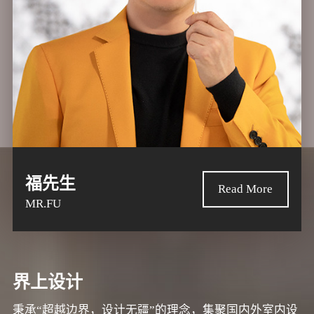
福先生
Read More
MR.FU
界上设计
秉承“超越边界，设计无疆”的理念，集聚国内外室内设