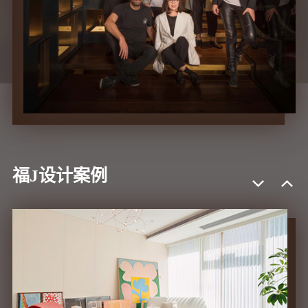
福J设计案例