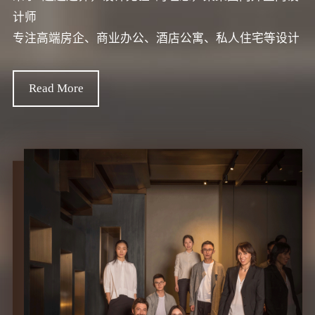
计师
专注高端房企、商业办公、酒店公寓、私人住宅等设计
Read More